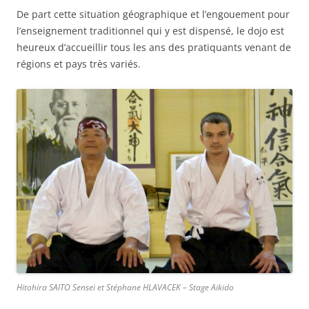
De part cette situation géographique et l’engouement pour
l’enseignement traditionnel qui y est dispensé, le dojo est
heureux d’accueillir tous les ans des pratiquants venant de
régions et pays très variés.
Hitohira SAITO Sensei et Stéphane HLAVACEK – Stage Aikido