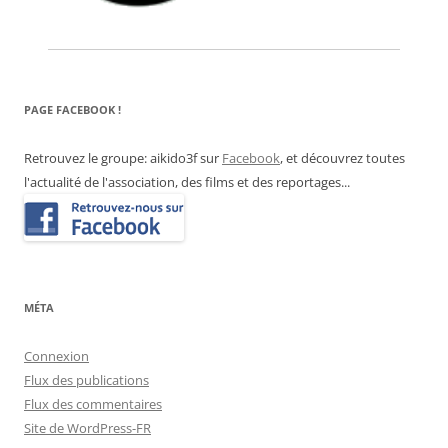
PAGE FACEBOOK !
Retrouvez le groupe: aikido3f sur
Facebook
, et découvrez toutes
l'actualité de l'association, des films et des reportages...
MÉTA
Connexion
Flux des publications
Flux des commentaires
Site de WordPress-FR