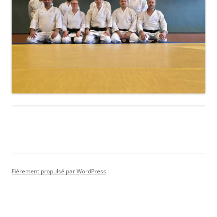
Fièrement propulsé par WordPress