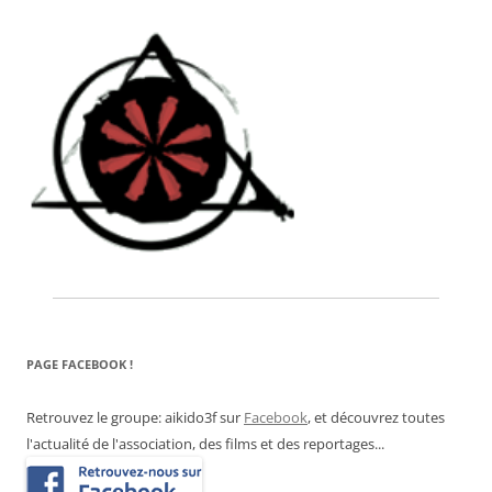
PAGE FACEBOOK !
Retrouvez le groupe: aikido3f sur
Facebook
, et découvrez toutes
l'actualité de l'association, des films et des reportages...