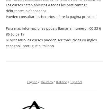
Los cursos estan abiertos a todos los praticantes :
débutantes o abansados.
Pueden consultar los horarios sobre la pagina principal.
Para mas informaciones podeis llamar al numéro : 00 33 6
86 63 09 19
Si necesario los cursos pueden ser traducidos en ingles,
espagnol, portugué e italiano.
English
/
Deutsch
/
Italiano
/
Español