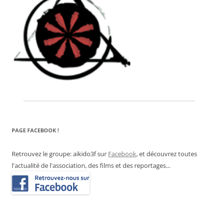
PAGE FACEBOOK !
Retrouvez le groupe: aikido3f sur
Facebook
, et découvrez toutes
l'actualité de l'association, des films et des reportages...